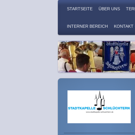
STARTSEITE
ÜBER UNS
TER
INTERNER BEREICH
KONTAKT 