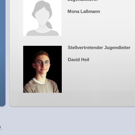
Mona Laßmann
Stellvertretender Jugendleiter
David Heil
.