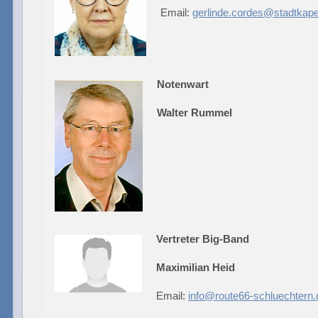
Email:
gerlinde.cordes@stadtkape
Notenwart
Walter Rummel
Vertreter Big-Band
Maximilian Heid
Email:
info@route66-schluechtern.