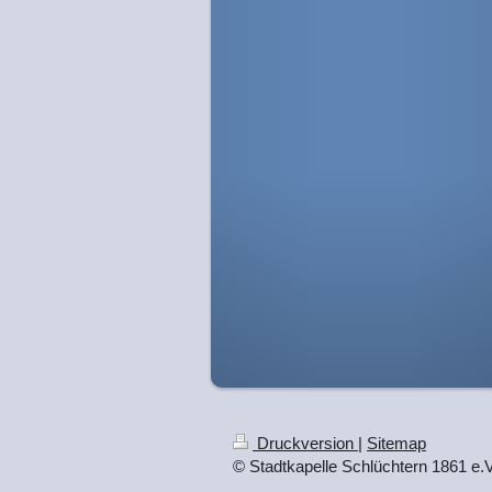
Druckversion
|
Sitemap
© Stadtkapelle Schlüchtern 1861 e.V