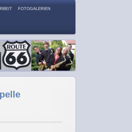
RBEIT
FOTOGALERIEN
pelle