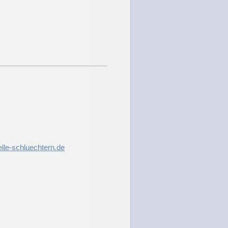
le-schluechtern.de