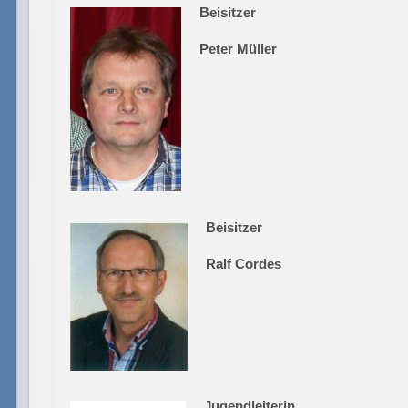
Beisitzer
Peter Müller
Beisitzer
Ralf Cordes
Jugendleiterin